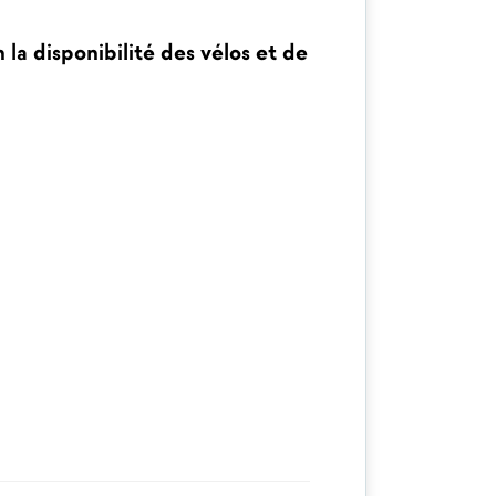
 la disponibilité des vélos et de