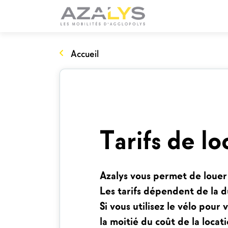
Accueil
Tarifs de lo
Azalys vous permet de louer 
Les tarifs dépendent de la d
Si vous utilisez le vélo pou
la moitié du coût de la loca