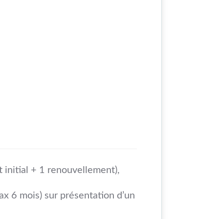
t initial + 1 renouvellement),
x 6 mois) sur présentation d’un