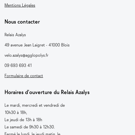
Mentions Légales
Nous contacter
Relais Azalys
49 avenue Jean Laigret - 41000 Blois
velo.azalys@agglopolys.fr
09 693 693 41
Formulaire de contact
Horaires d'ouverture du Relais Azalys
Le mardi, mercredi et vendredi de
10h30 à 18h,
Le jeudi de 13h à 18h
Le samedi de 9h30 à 12h30.
Fermé le lundi, le jeudi matin, le