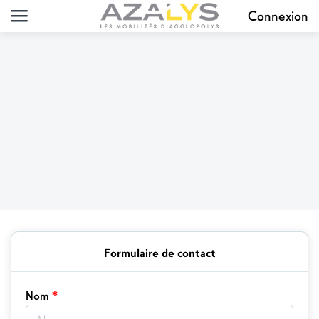
Connexion
Formulaire de contact
*
Nom