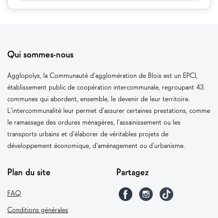
Qui sommes-nous
Agglopolys, la Communauté d'agglomération de Blois est un EPCI,
établissement public de coopération intercommunale, regroupant 43
communes qui abordent, ensemble, le devenir de leur territoire.
L'intercommunalité leur permet d'assurer certaines prestations, comme
le ramassage des ordures ménagères, l'assainissement ou les
transports urbains et d'élaborer de véritables projets de
développement économique, d’aménagement ou d’urbanisme.
Plan du site
Partagez
FAQ
Conditions générales