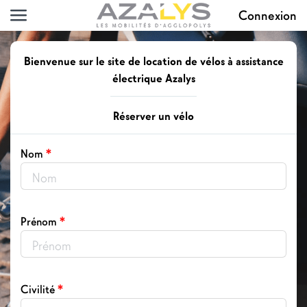
Connexion
Bienvenue sur le site de location de vélos à assistance
électrique Azalys
Réserver un vélo
*
Nom
*
Prénom
*
Civilité