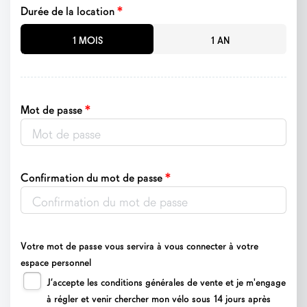
*
Durée de la location
1 MOIS
1 AN
*
Mot de passe
*
Confirmation du mot de passe
Votre mot de passe vous servira à vous connecter à votre
espace personnel
J’accepte les conditions générales de vente et je m'engage
à régler et venir chercher mon vélo sous 14 jours après