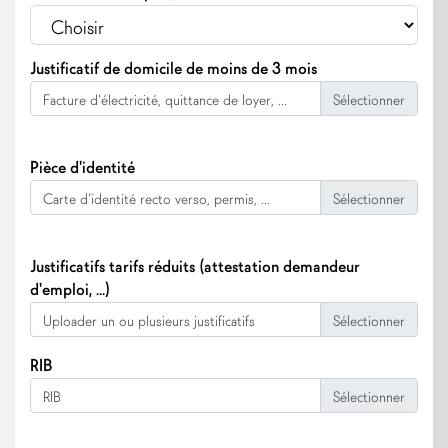
Justificatif de domicile de moins de 3 mois
Facture d'électricité, quittance de loyer, ...
Pièce d'identité
Carte d'identité recto verso, permis, ...
Justificatifs tarifs réduits (attestation demandeur
d'emploi, ...)
Uploader un ou plusieurs justificatifs
RIB
RIB