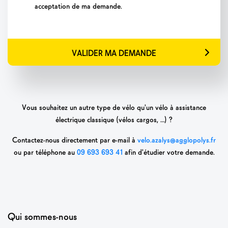
acceptation de ma demande.
VALIDER MA DEMANDE
Vous souhaitez un autre type de vélo qu'un vélo à assistance
électrique classique (vélos cargos, …) ?
Contactez-nous directement par e-mail à
velo.azalys@agglopolys.fr
ou par téléphone au
09 693 693 41
afin d'étudier votre demande.
Qui sommes-nous