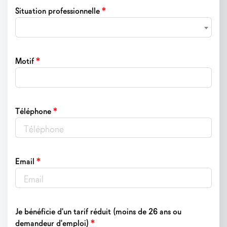
*
Situation professionnelle
*
Motif
*
Téléphone
*
Email
Je bénéficie d'un tarif réduit (moins de 26 ans ou
*
demandeur d'emploi)