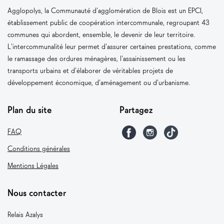
Agglopolys, la Communauté d'agglomération de Blois est un EPCI,
établissement public de coopération intercommunale, regroupant 43
communes qui abordent, ensemble, le devenir de leur territoire.
L'intercommunalité leur permet d'assurer certaines prestations, comme
le ramassage des ordures ménagères, l'assainissement ou les
transports urbains et d'élaborer de véritables projets de
développement économique, d’aménagement ou d’urbanisme.
Plan du site
Partagez
FAQ
Conditions générales
Mentions Légales
Nous contacter
Relais Azalys