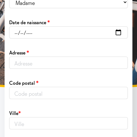
*
Date de naissance
*
Adresse
*
Code postal
*
Ville